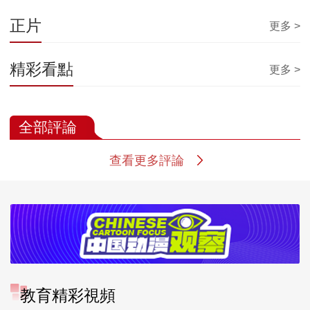
正片
更多 >
精彩看點
更多 >
全部評論
查看更多評論
教育精彩視頻