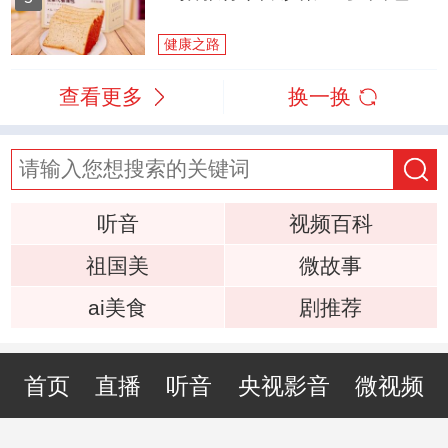
健康之路
查看更多
换一换
听音
视频百科
祖国美
微故事
ai美食
剧推荐
首页
直播
听音
央视影音
微视频