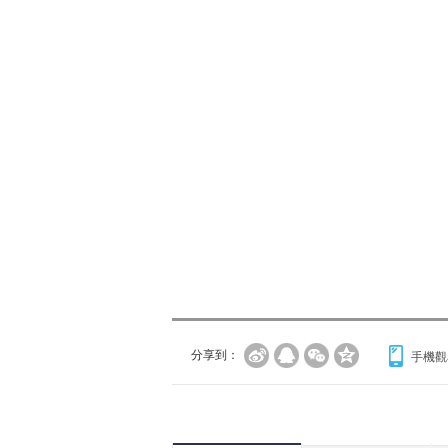
分享到：
手機觀