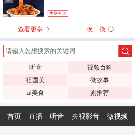
生财有道
查看更多
换一换
听音
视频百科
祖国美
微故事
ai美食
剧推荐
首页
直播
听音
央视影音
微视频