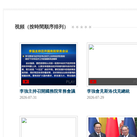
視頻（按時間順序排列）
李強主持召開國務院常務會議
李強會見斯洛伐克總統
2026-07-31
2026-07-29