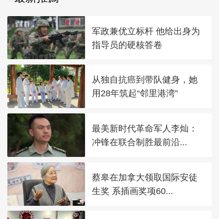
军政兼优立标杆 他给出身为
指导员的硬核答卷
从独自抗癌到带队健身，她
用28年筑起“邻里港湾”
最美新时代革命军人李灿：
冲锋在联合制胜最前沿...
蔡皋在加拿大领取国际安徒
生奖 系插画奖项60...