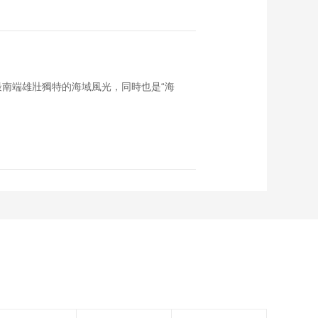
南端雄壯獨特的海域風光，同時也是“海