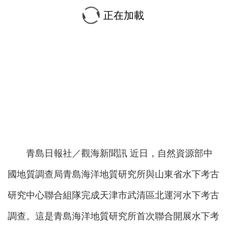
正在加載
青島日報社／觀海新聞訊 近日，自然資源部中
國地質調查局青島海洋地質研究所與山東省水下考古
研究中心聯合組隊完成天津市武清區北運河水下考古
調查。這是青島海洋地質研究所首次聯合開展水下考