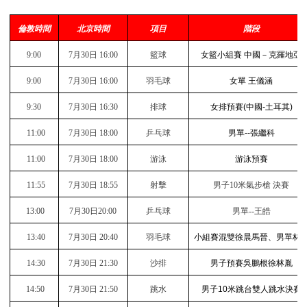
倫敦時間
北京時間
項目
階段
9:00
7
月
30
日
16:00
籃球
女籃小組賽
中國－克羅地亞
9:00
7
月
30
日
16:00
羽毛球
女單
王儀涵
9:30
7
月
30
日
16:30
排球
女排預賽
(
中國
-
土耳其
)
11:00
7
月
30
日
18:00
乒乓球
男單
--
張繼科
11:00
7
月
30
日
18:00
游泳
游泳預賽
11:55
7
月
30
日
18:55
射擊
男子
10
米
氣步槍 決賽
13:00
7
月
30
日
20:00
乒乓球
男單
--
王皓
13:40
7
月
30
日
20:40
羽毛球
小組賽混雙徐晨馬晉、男單林
14:30
7
月
30
日
21:30
沙排
男子預賽吳鵬根徐林胤
14:50
7
月
30
日
21:50
跳水
男子
10
米
跳台雙人跳水決賽