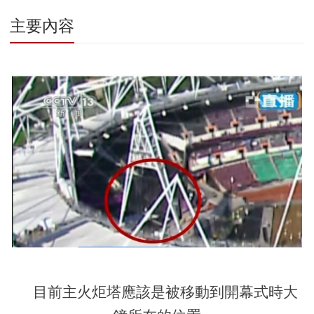
主要內容
目前主火炬塔應該是被移動到開幕式時大