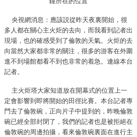
鐘所在的位置
央視網消息：應該説從昨天夜裏開始，很
多人都在關心主火炬的去向，而我看到記者出
現場，也的確感受到了倫敦的天氣。火炬的去
向當然大家都非常的關注，很多的游客在外圍
進不到場館都看不到也非常的着急。連線本台
記者。
主火炬塔大家知道放在開幕式的位置上一
定會影響到即將開始的田徑比賽。本台記者專
門去了倫敦碗，正向片子中提到的，昨晚倫敦
碗已經全部封閉了，我們的記者也是被拒絕在
倫敦碗的周邊拍攝，看來倫敦碗裏面在進行主