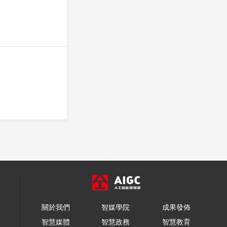
關於我們
智媒學院
成果發佈
智慧媒體
智慧政務
智慧教育