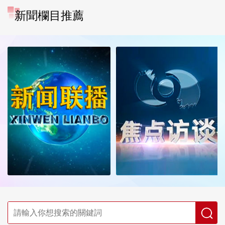
新聞欄目推薦