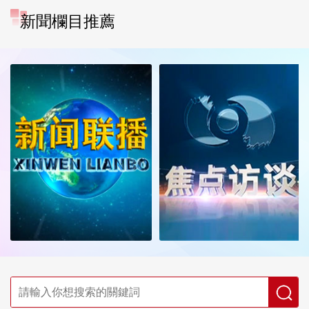
新聞欄目推薦