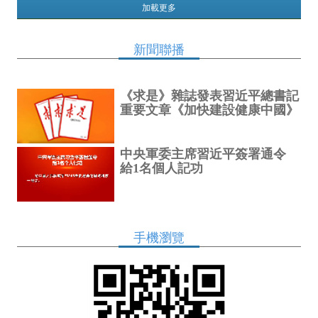
加載更多
新聞聯播
《求是》雜誌發表習近平總書記
重要文章《加快建設健康中國》
中央軍委主席習近平簽署通令
給1名個人記功
手機瀏覽