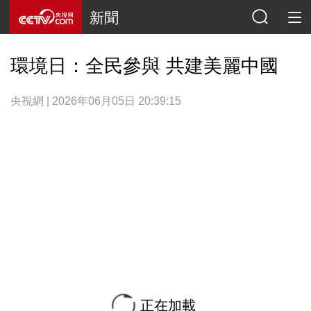
新聞
環境日：全民參與 共建美麗中國
央視網 | 2026年06月05日 20:39:15
正在加載