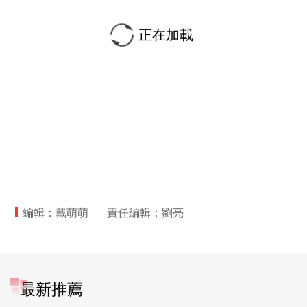
正在加載
編輯：戴萌萌
責任編輯：劉亮
最新推薦