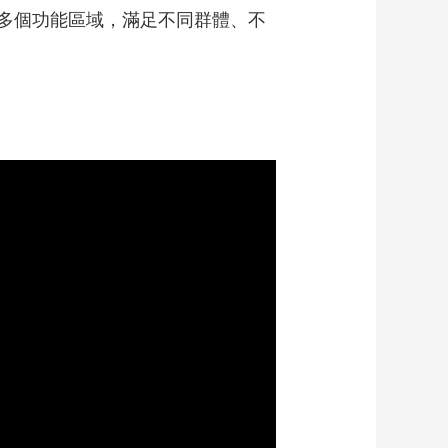
多個功能區域，滿足不同群體、不