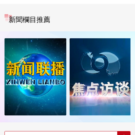
新聞欄目推薦