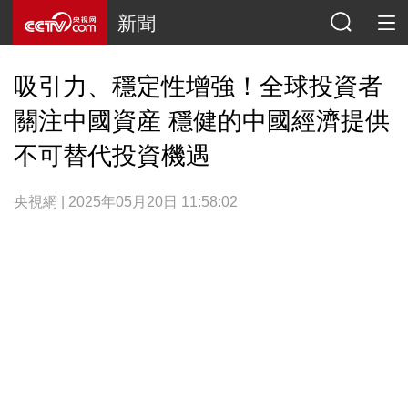
新聞
吸引力、穩定性增強！全球投資者
關注中國資産 穩健的中國經濟提供
不可替代投資機遇
央視網 | 2025年05月20日 11:58:02