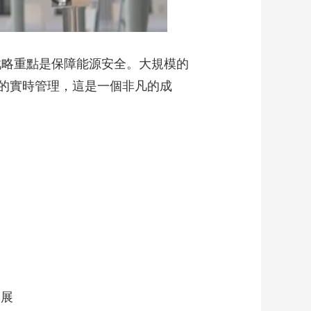
略重點是保障能源安全。大規模的
的實時管理，這是一個非凡的成
發展