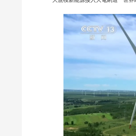
大規模新能源接入大電網這一世界