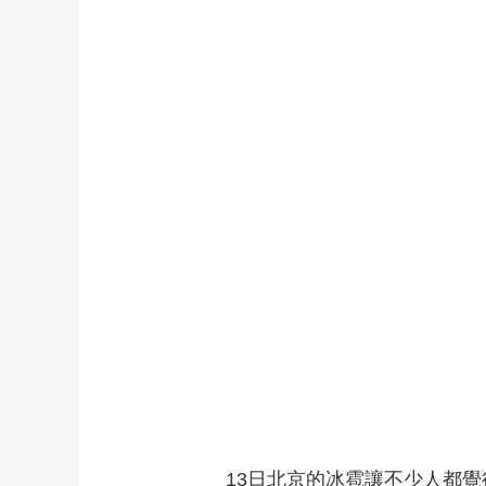
13日北京的冰雹讓不少人都覺得