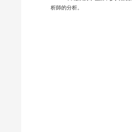
析師的分析。