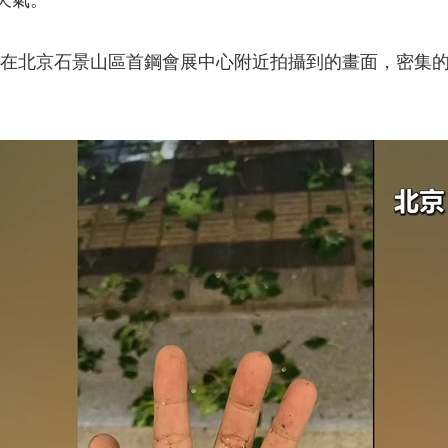
天氣。
民在北京石景山區首鋼會展中心附近拍攝到的畫面，密集