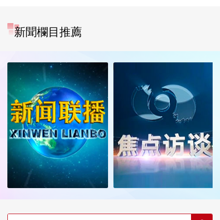
新聞欄目推薦