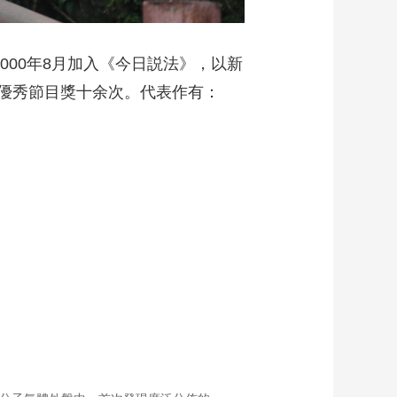
000年8月加入《今日説法》，以新
優秀節目獎十余次。代表作有：