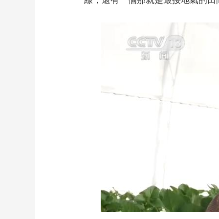
線，還有一個那就是最接地氣的田