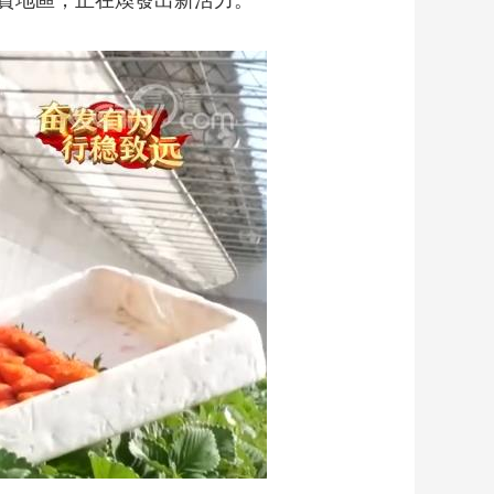
貧地區，正在煥發出新活力。