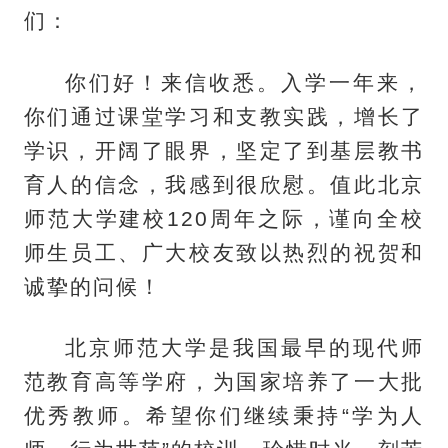
们：
你们好！来信收悉。入学一年来，
你们通过课堂学习和支教实践，增长了
学识，开阔了眼界，坚定了到基层教书
育人的信念，我感到很欣慰。值此北京
师范大学建校120周年之际，谨向全校
师生员工、广大校友致以热烈的祝贺和
诚挚的问候！
北京师范大学是我国最早的现代师
范教育高等学府，为国家培养了一大批
优秀教师。希望你们继续秉持“学为人