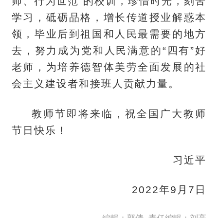
师、行为世范”的校训，珍惜时光，刻苦
学习，砥砺品格，增长传道授业解惑本
领，毕业后到祖国和人民最需要的地方
去，努力成为党和人民满意的“四有”好
老师，为培养德智体美劳全面发展的社
会主义建设者和接班人贡献力量。
教师节即将来临，祝全国广大教师
节日快乐！
习近平
2022年9月7日