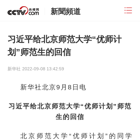
新聞頻道
习近平给北京师范大学“优师计
划”师范生的回信
新华社
2022-09-08 13:42:59
新华社北京9月8日电
习近平给北京师范大学“优师计划”师范
生的回信
北京师范大学“优师计划”的同学