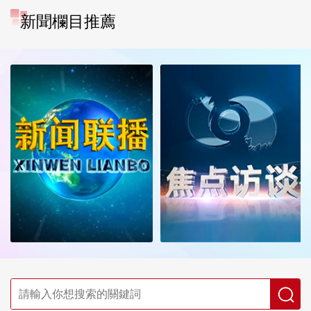
新聞欄目推薦