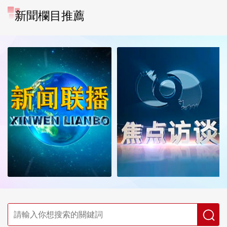
新聞欄目推薦