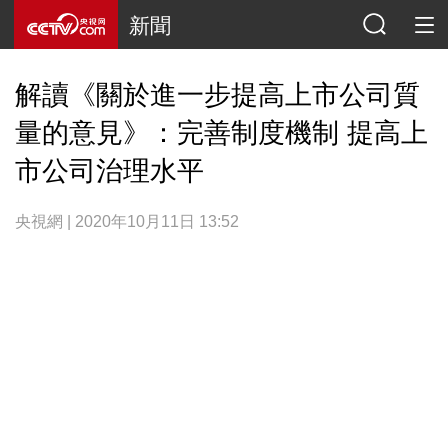
新聞
解讀《關於進一步提高上市公司質
量的意見》：完善制度機制 提高上
市公司治理水平
央視網 | 2020年10月11日 13:52