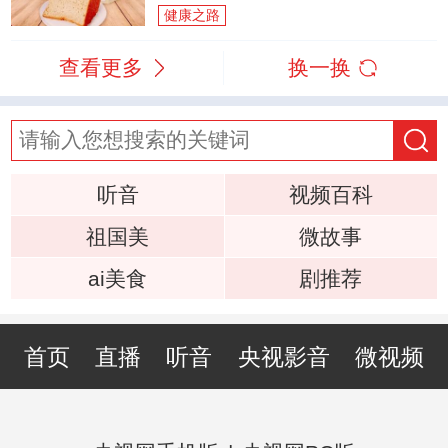
健康之路
查看更多
换一换
听音
视频百科
祖国美
微故事
ai美食
剧推荐
首页
直播
听音
央视影音
微视频