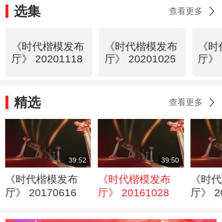
选集
查看更多
《时代楷模发布
《时代楷模发布
《时
厅》 20201118
厅》 20201025
厅》 
精选
查看更多
39:52
39:50
《时代楷模发布
《时代楷模发布
《时代
厅》 20170616
厅》 20161028
厅》 2