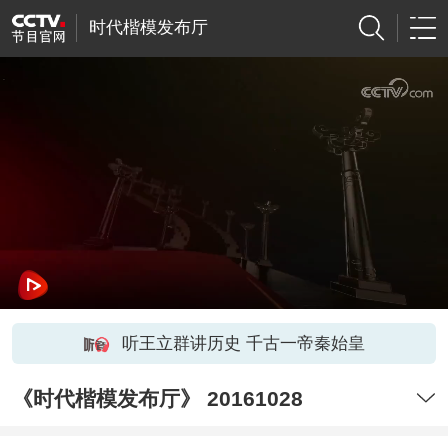
时代楷模发布厅
听王立群讲历史 千古一帝秦始皇
《时代楷模发布厅》 20161028