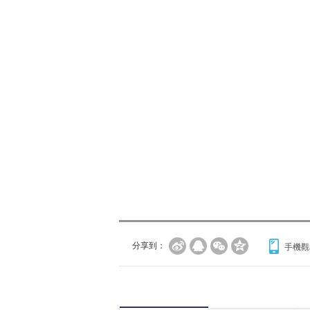
分享到：
手機觀