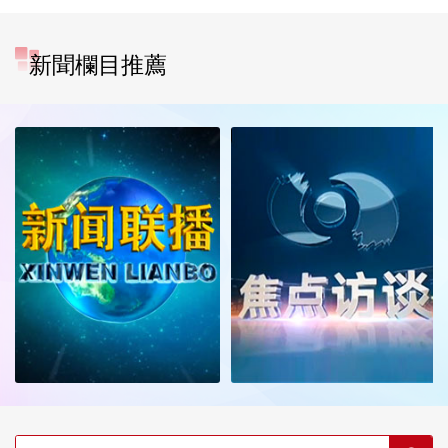
新聞欄目推薦