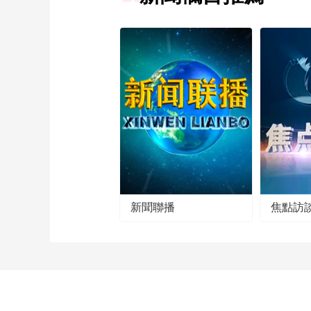
新聞聯播
焦點訪