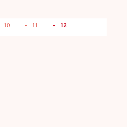
10
11
12