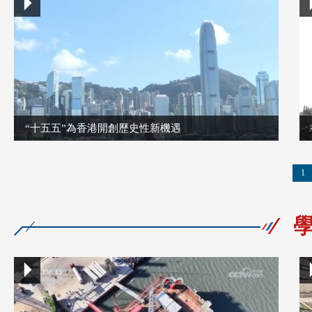
“十五五”為香港開創歷史性新機遇
1