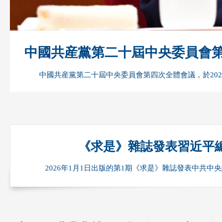
中國共産黨第二十屆中央委員會
中國共産黨第二十屆中央委員會第四次全體會議，於2025
《求是》雜誌發表習近平
2026年1月1日出版的第1期《求是》雜誌發表中