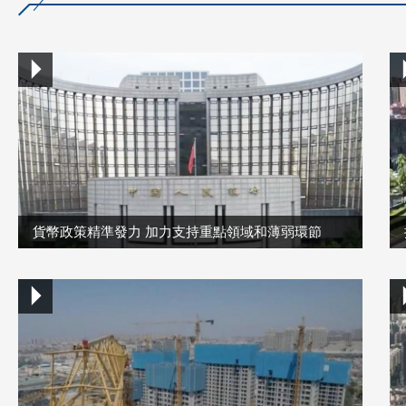
貨幣政策精準發力 加力支持重點領域和薄弱環節