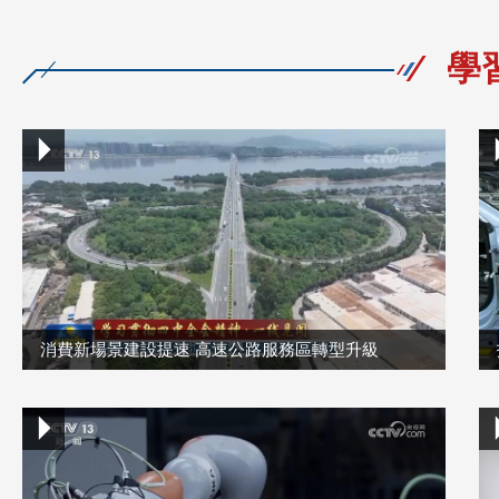
學
消費新場景建設提速 高速公路服務區轉型升級