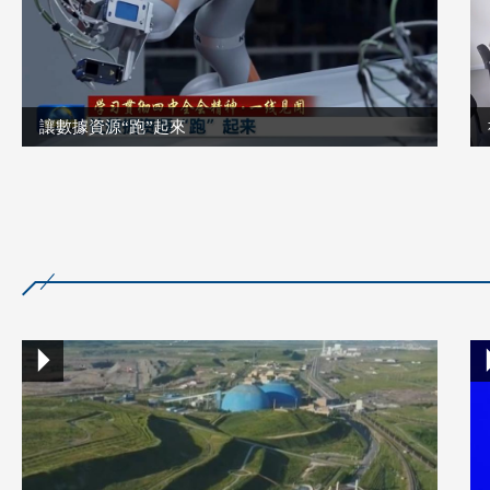
讓數據資源“跑”起來