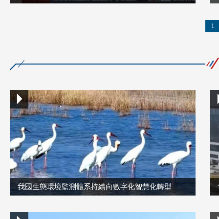
1
我國生態環境監測體系持續向數字化智慧化轉型