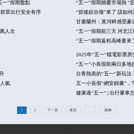
五一”假期盤點
“五一”假期婚慶市場熱 
障群眾出行安全有序
“節後綜合徵”來了 該如
甘肅蘭州：黃河畔感受豪
8萬人次
“五一”假期前三天 河北
“五一”假期返程高峰要來
2025年“五一”檔電影票房
“五一”小長假前兩日多
升
台青熱衷的“五一”新玩法
際人氣
五一小長假“網安錦囊”，
健康過“五一” | 出行
1
2
下一頁
尾頁
跳轉