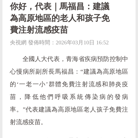
你好，代表｜馬福昌：建議
為高原地區的老人和孩子免
費注射流感疫苗
央視網 發佈時間：2026年03月10日 16:52
全國人大代表，青海省疾病預防控制中
心慢病所副所長馬福昌：“建議為高原地區
的‘一老一小’群體免費注射流感和肺炎疫
苗，降低他們呼吸系統傳染病的發病
率。”代表建議為高原地區老人孩子免費注
射流感疫苗。