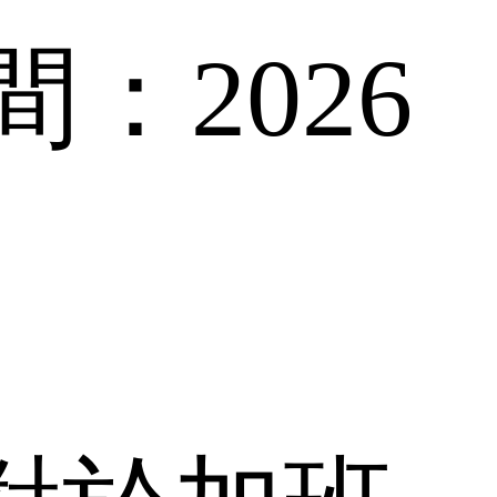
：2026