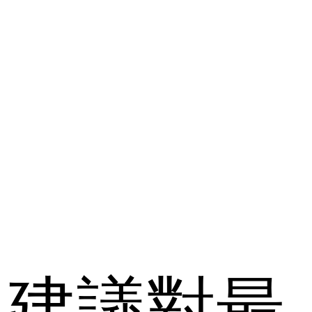
：建議對最