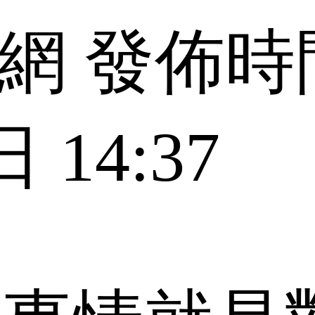
網 發佈時間
 14:37