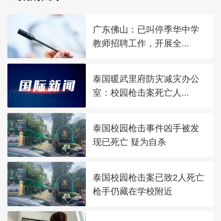
广东佛山：已叫停季华中学
教师招聘工作，开展全...
泰国暖武里府防灾减灾办公
室：校园枪击案死亡人...
泰国校园枪击事件凶手被发
现已死亡 疑为自杀
泰国校园枪击案已致2人死亡
枪手仍藏在学校附近