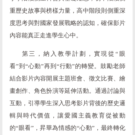
重歷史故事與榜樣力量，高中階段則側重深
度思考與對國家發展戰略的認知，確保影片
內容能真正走進學生心中。
第三，納入教學計劃，實現從“眼
看”到“心動”再到“行動”的轉變。鼓勵老師
結合影片內容開展主題班會、徵文比賽、繪
畫創作、角色扮演等延伸活動。通過討論與
互動，引導學生深入思考影片背後的歷史邏
輯與時代價值，讓愛國主義教育從被動
的“眼看”，昇華為情感的“心動”，最終轉化