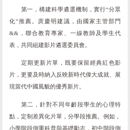
第一，構建科學遴選機制，實行“分眾
化”推薦。庹慶明建議，由國家主管部門
&&，聯合教育專家、一線教師及學生代
表，共同組建影片遴選委員會。
定期更新片單，既要保留經典紅色影
片，更要及時納入反映新時代偉大成就、展
現當代中國風貌的優秀新片。
第二，針對不同年齡段學生的心理特
點，定制差異化片單，分學段推薦。例如，
小學階段側重科普與基礎勵志，初中階段側