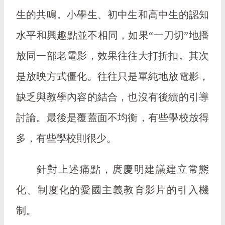
生的共鳴。小學生、初中生和高中生的認知
水平和興趣點並不相同，如果“一刀切”地播
放同一部老電影，效果往往大打折扣。其次
是放映方式僵化。往往只是單純地放電影，
缺乏與教學內容的結合，也沒有後續的引導
討論。最後是覆蓋面不均衡，有些學校放得
多，有些學校則很少。
針對上述痛點，庹慶明建議建立常態
化、制度化的愛國主義教育影片的引入機
制。