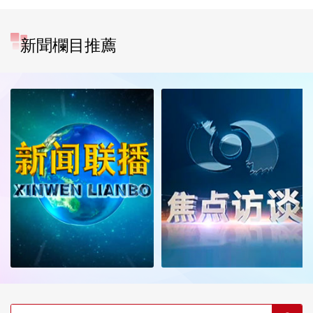
新聞欄目推薦