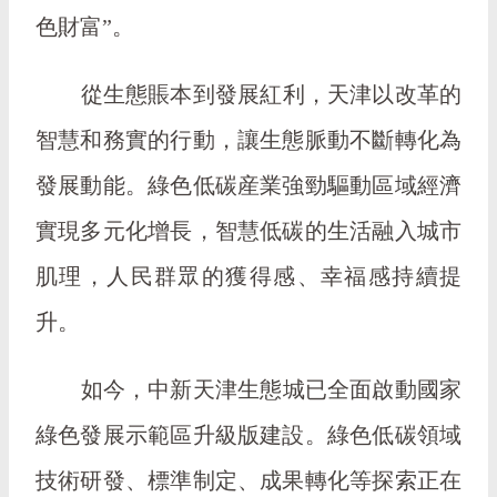
色財富”。
從生態賬本到發展紅利，天津以改革的
智慧和務實的行動，讓生態脈動不斷轉化為
發展動能。綠色低碳産業強勁驅動區域經濟
實現多元化增長，智慧低碳的生活融入城市
肌理，人民群眾的獲得感、幸福感持續提
升。
如今，中新天津生態城已全面啟動國家
綠色發展示範區升級版建設。綠色低碳領域
技術研發、標準制定、成果轉化等探索正在