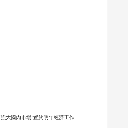
強大國內市場”置於明年經濟工作