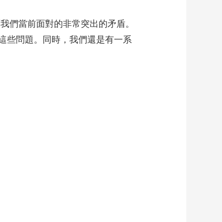
面我們當前面對的非常突出的矛盾。
這些問題。同時，我們還是有一系