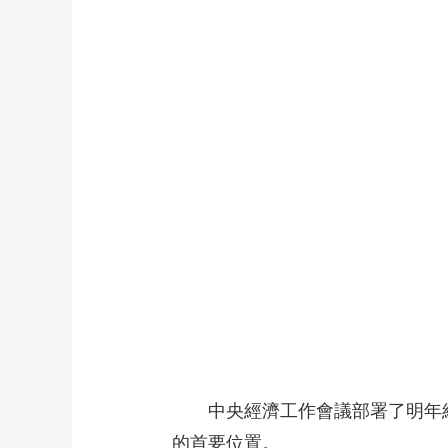
中央經濟工作會議部署了明年
的首要位置。