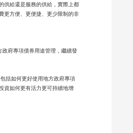
的供給還是服務的供給，實際上都
費更方便、更便捷、更少限制的非
方政府專項債券用途管理，繼續發
，包括如何更好使用地方政府專項
投資如何更有活力更可持續地增