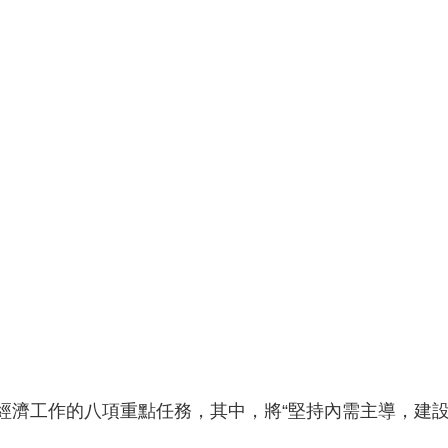
經濟工作的八項重點任務，其中，將“堅持內需主導，建設