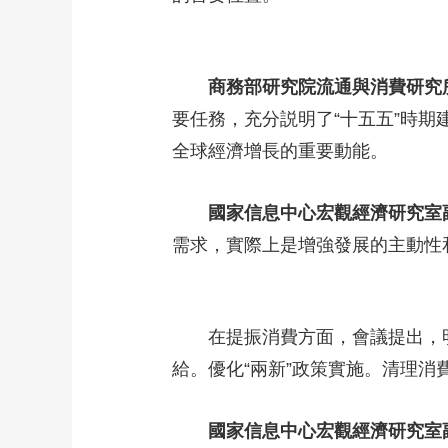
商務部研究院流通與消費研究
要任務，充分説明了“十五五”時
全球經濟增長的重要動能。
國家信息中心宏觀經濟研究室
需求，實際上是增強發展的主動性
在提振消費方面，會議提出，
給。優化“兩新”政策實施。清理
國家信息中心宏觀經濟研究室