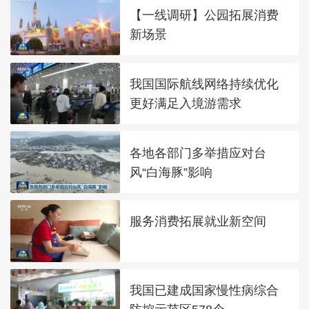
【一线调研】公园拓展消费
新场景
我国国际航线网络持续优化
更好满足入境游需求
各地各部门多举措应对台
风“白海豚”影响
服务消费拓展就业新空间
我国已建成国家慢性病综合