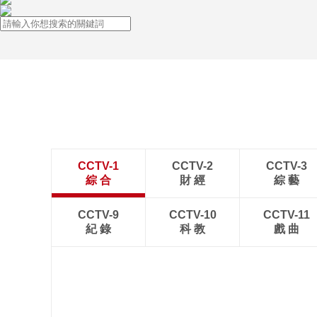
CCTV-1
CCTV-2
CCTV-3
綜 合
財 經
綜 藝
CCTV-9
CCTV-10
CCTV-11
紀 錄
科 教
戲 曲