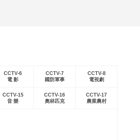
CCTV-6
CCTV-7
CCTV-8
電 影
國防軍事
電視劇
CCTV-15
CCTV-16
CCTV-17
音 樂
奧林匹克
農業農村