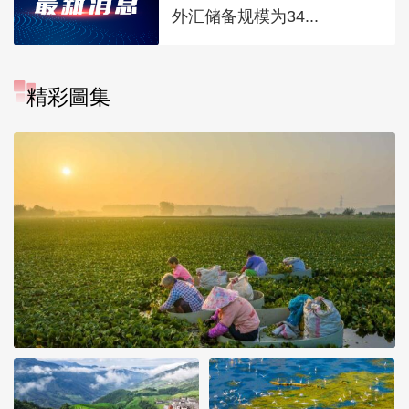
外汇储备规模为34...
精彩圖集