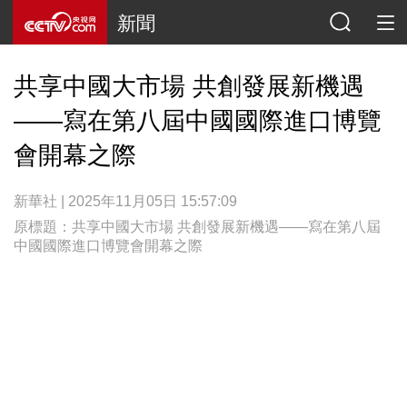
新聞
共享中國大市場 共創發展新機遇
——寫在第八屆中國國際進口博覽
會開幕之際
新華社 | 2025年11月05日 15:57:09
原標題：共享中國大市場 共創發展新機遇——寫在第八屆
中國國際進口博覽會開幕之際