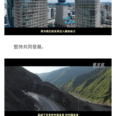
堅持共同發展。