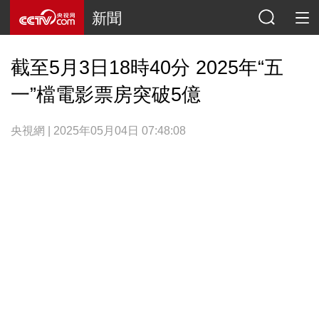
新聞
截至5月3日18時40分 2025年“五
一”檔電影票房突破5億
央視網 | 2025年05月04日 07:48:08