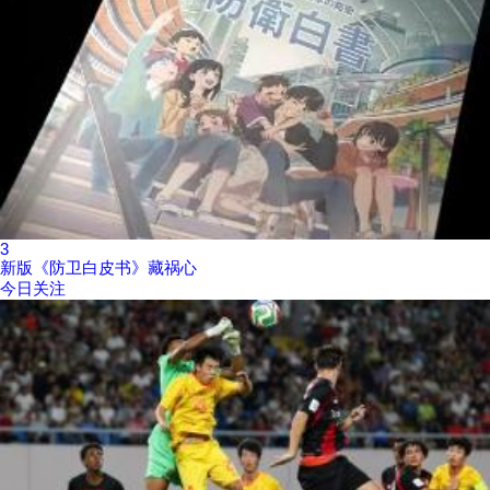
3
新版《防卫白皮书》藏祸心
今日关注