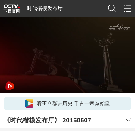
时代楷模发布厅
听王立群讲历史 千古一帝秦始皇
《时代楷模发布厅》 20150507