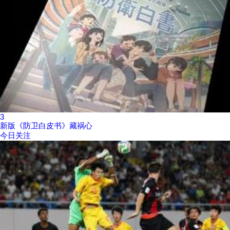
3
新版《防卫白皮书》藏祸心
今日关注