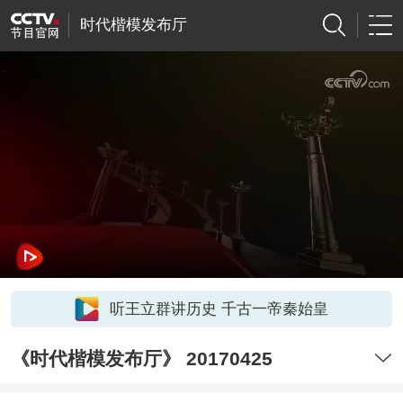
时代楷模发布厅
听王立群讲历史 千古一帝秦始皇
《时代楷模发布厅》 20170425