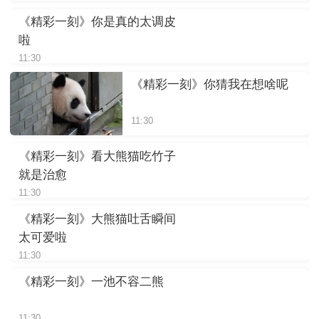
《精彩一刻》你是真的太调皮
啦
11:30
《精彩一刻》你猜我在想啥呢
11:30
《精彩一刻》看大熊猫吃竹子
就是治愈
11:30
《精彩一刻》大熊猫吐舌瞬间
太可爱啦
11:30
《精彩一刻》一池不容二熊
11:30